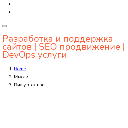
Разработка и поддержка
сайтов | SEO продвижение |
DevOps услуги
Home
Мысли
Пишу этот пост…