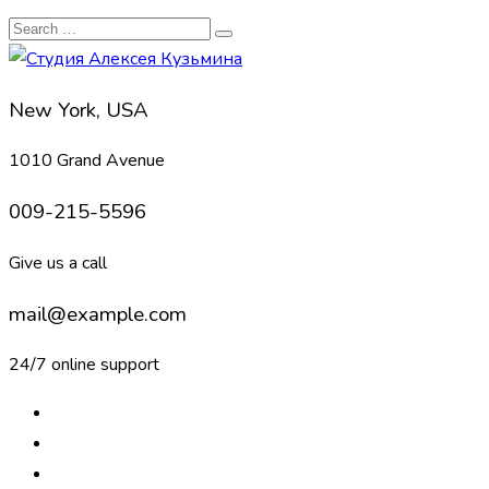
New York, USA
1010 Grand Avenue
009-215-5596
Give us a call
mail@example.com
24/7 online support