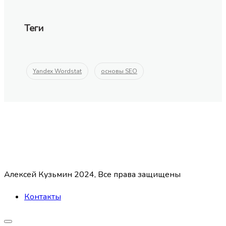
Теги
Yandex Wordstat
основы SEO
Алексей Кузьмин 2024, Все права защищены
Контакты