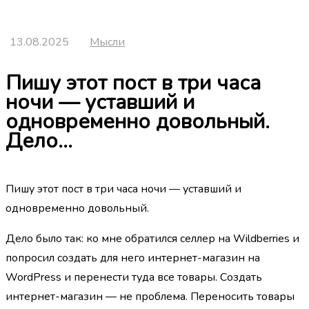
13.08.2025
Мысли
Пишу этот пост в три часа
ночи — уставший и
одновременно довольный.
Дело…
Пишу этот пост в три часа ночи — уставший и
одновременно довольный.
Дело было так: ко мне обратился селлер на Wildberries и
попросил создать для него интернет-магазин на
WordPress и перенести туда все товары. Создать
интернет-магазин — не проблема. Переносить товары