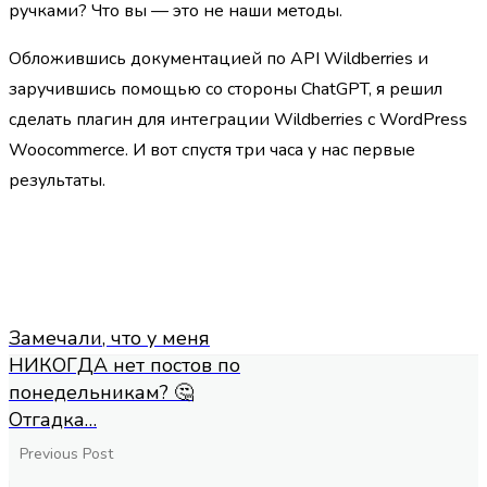
ручками? Что вы — это не наши методы.
Обложившись документацией по API Wildberries и
заручившись помощью со стороны ChatGPT, я решил
сделать плагин для интеграции Wildberries с WordPress
Woocommerce. И вот спустя три часа у нас первые
результаты.
Замечали, что у меня
НИКОГДА нет постов по
понедельникам? 🤔
Отгадка…
Previous Post