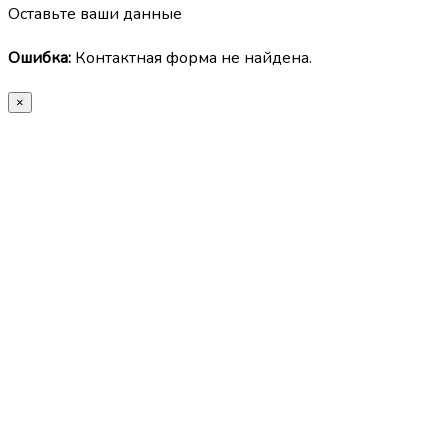
Оставьте ваши данные
Ошибка:
Контактная форма не найдена.
×