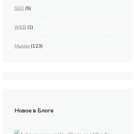
SEO
(5)
WEB
(1)
Мысли
(123)
Новое в Блоге