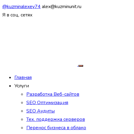
@kuzminalexey74
alex@kuzminunit.ru
Я в соц. сетях
Главная
Услуги
Разработка Веб-сайтов
SEO Оптимизация
SEO Аудиты
Тех. поддержка серверов
Перенос бизнеса в облако