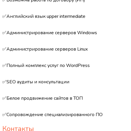
✅Возможна работа по договору (ИП)
✅Английский язык upper intermediate
✅Администрирование серверов Windows
✅Администрирование серверов Linux
✅Полный комплекс услуг по WordPress
✅SEO аудиты и консультации
✅Белое продвижение сайтов в ТОП
✅Сопровождение специализированного ПО
Контакты