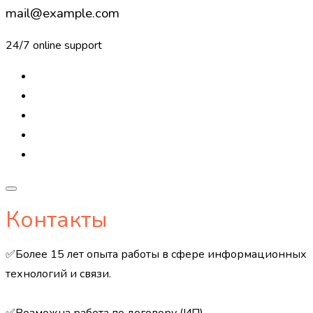
mail@example.com
24/7 online support
Контакты
✅Более 15 лет опыта работы в сфере информационных
технологий и связи.