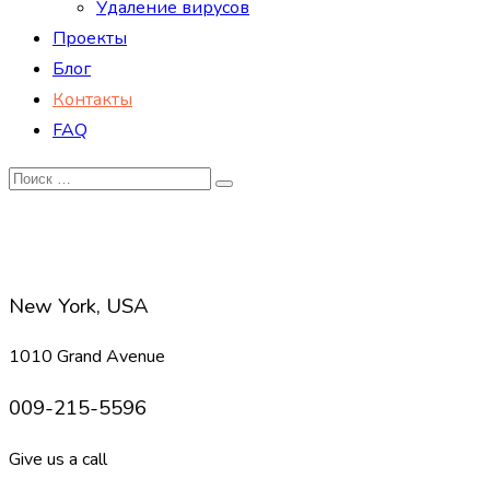
Удаление вирусов
Проекты
Блог
Контакты
FAQ
New York, USA
1010 Grand Avenue
009-215-5596
Give us a call